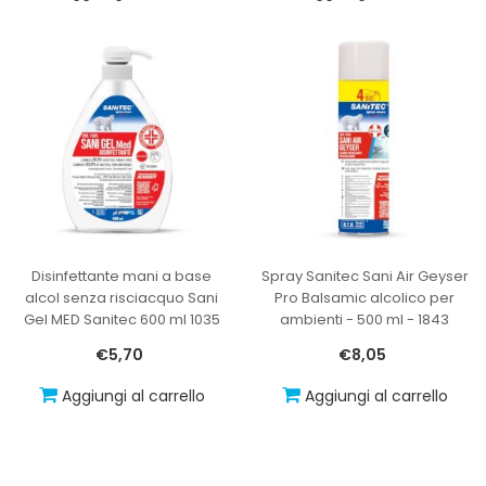
Disinfettante mani a base
Spray Sanitec Sani Air Geyser
alcol senza risciacquo Sani
Pro Balsamic alcolico per
Gel MED Sanitec 600 ml 1035
ambienti - 500 ml - 1843
€5,70
€8,05
Aggiungi al carrello
Aggiungi al carrello