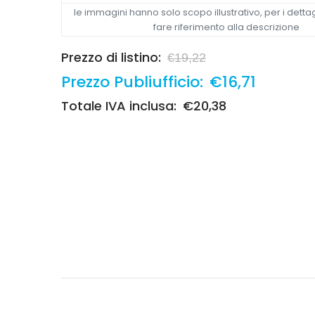
le immagini hanno solo scopo illustrativo, per i dettag
fare riferimento alla descrizione
Prezzo di listino:
€19,22
Prezzo Publiufficio:
€16,71
Totale IVA inclusa:
€20,38