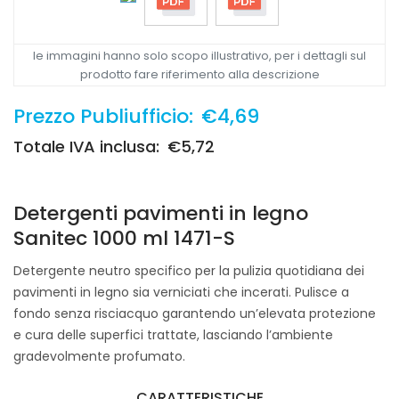
le immagini hanno solo scopo illustrativo, per i dettagli sul
prodotto fare riferimento alla descrizione
Prezzo Publiufficio:
€4,69
Totale IVA inclusa:
€5,72
Detergenti pavimenti in legno
Sanitec 1000 ml 1471-S
Detergente neutro specifico per la pulizia quotidiana dei
pavimenti in legno sia verniciati che incerati. Pulisce a
fondo senza risciacquo garantendo un’elevata protezione
e cura delle superfici trattate, lasciando l’ambiente
gradevolmente profumato.
CARATTERISTICHE