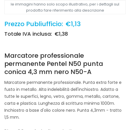
le immagini hanno solo scopo illustrativo, per i dettagli sul
prodotto fare riferimento alla descrizione
Prezzo Publiufficio:
€1,13
Totale IVA inclusa:
€1,38
Marcatore professionale
permanente Pentel N50 punta
conica 4,3 mm nero N50-A
Marcatore permanente professionale. Punta extra forte e
fusto in metallo. Alta indelebilità dell'inchiostro. Adatto a
tutte le superfici, legno, vetro, gomma, metallo, cartone,
carta e plastica. Lunghezza di scrittura minima 1000m.
Inchiostro a base d'olio colore nero. Punta 4,3mm - tratto
1,5 mm.