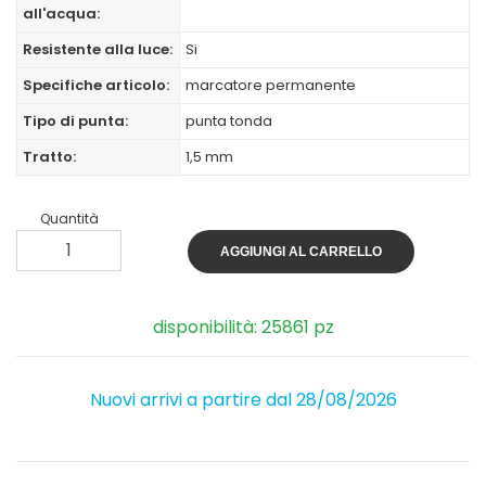
all'acqua:
Resistente alla luce:
Si
Specifiche articolo:
marcatore permanente
Tipo di punta:
punta tonda
Tratto:
1,5 mm
Quantità
AGGIUNGI AL CARRELLO
disponibilità: 25861 pz
Nuovi arrivi a partire dal 28/08/2026