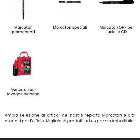
Marcatori
Marcatori speciali
Marcatori OHP per
permanenti
lucidi e CD
Marcatori per
lavagne bianche
Ampia selezione di articoli nel nostro reparto Marcatori e altri
prodotti per l'ufficio. Migliaia di prodotti ad un prezzo imbattibile.