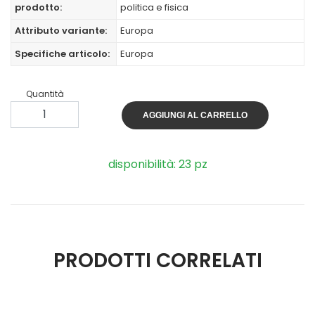
prodotto:
politica e fisica
Attributo variante:
Europa
Specifiche articolo:
Europa
Quantità
AGGIUNGI AL CARRELLO
disponibilità: 23 pz
PRODOTTI CORRELATI