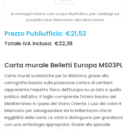
le immagini hanno solo scopo illustrativo, per i dettagli sul
prodotto fare riferimento alla descrizione
Prezzo Publiufficio:
€21,52
Totale IVA inclusa:
€22,38
Carta murale Belletti Europa MS03PL
Carte murali scolastiche per la didattica, grazie alla
cartografia basata sulla proiezione conica di Lambert
rappresenta l’aspetto fisico dell’Europa su un lato e quello
politico dall’altro. Il taglio comprende l’intero bacino del
Mediterraneo e i paesi del Vicino Oriente. L’uso dei colori è
bilanciato per salvaguardare sia la brillantezza che la
leggibilità della carta. Le città si distinguono per grandezza
con una simbologia appropriata. Grazie alla speciale