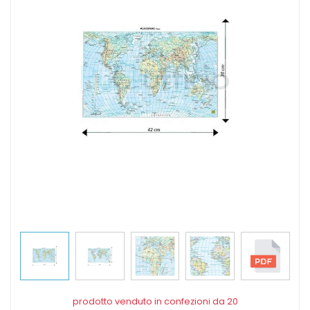
prodotto venduto in confezioni da 20