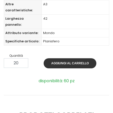
Altre
A3
caratteristiche:
Larghezza
42
pannello:
Attributo variante:
Mondo
Specifiche articolo:
Planisfero
Quantità
AGGIUNGI AL CARRELLO
disponibilità: 60 pz