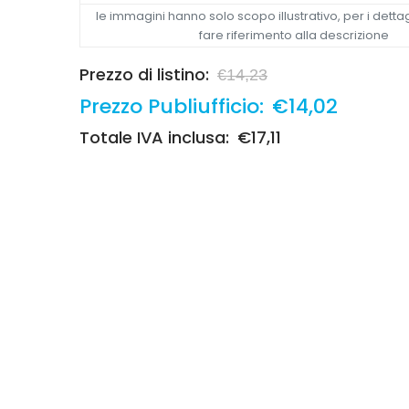
le immagini hanno solo scopo illustrativo, per i dettag
fare riferimento alla descrizione
Prezzo di listino:
€14,23
Prezzo Publiufficio:
€14,02
Totale IVA inclusa:
€17,11