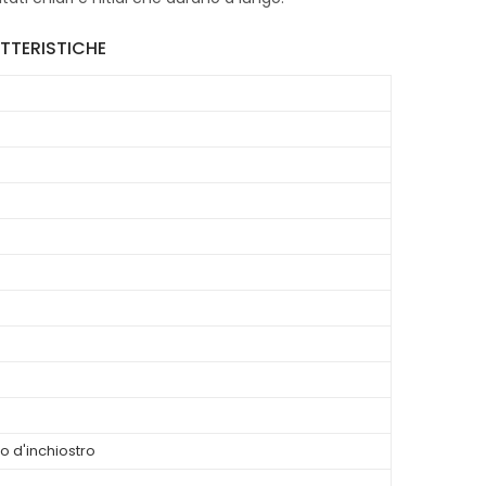
TTERISTICHE
o d'inchiostro