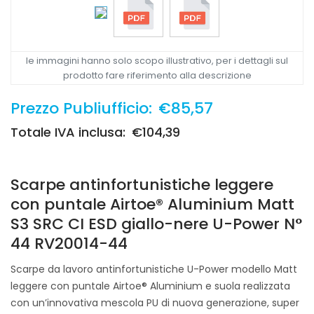
le immagini hanno solo scopo illustrativo, per i dettagli sul
prodotto fare riferimento alla descrizione
Prezzo Publiufficio:
€85,57
Totale IVA inclusa:
€104,39
Scarpe antinfortunistiche leggere
con puntale Airtoe® Aluminium Matt
S3 SRC CI ESD giallo-nere U-Power N°
44 RV20014-44
Scarpe da lavoro antinfortunistiche U-Power modello Matt
leggere con puntale Airtoe® Aluminium e suola realizzata
con un’innovativa mescola PU di nuova generazione, super