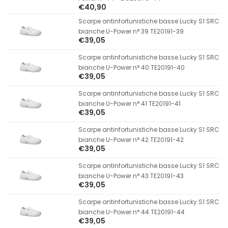
€40,90
Scarpe antinfortunistiche basse Lucky S1 SRC
bianche U-Power n° 39 TE20191-39
€39,05
Scarpe antinfortunistiche basse Lucky S1 SRC
bianche U-Power n° 40 TE20191-40
€39,05
Scarpe antinfortunistiche basse Lucky S1 SRC
bianche U-Power n° 41 TE20191-41
€39,05
Scarpe antinfortunistiche basse Lucky S1 SRC
bianche U-Power n° 42 TE20191-42
€39,05
Scarpe antinfortunistiche basse Lucky S1 SRC
bianche U-Power n° 43 TE20191-43
€39,05
Scarpe antinfortunistiche basse Lucky S1 SRC
bianche U-Power n° 44 TE20191-44
€39,05