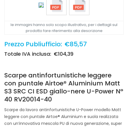
le immagini hanno solo scopo illustrativo, per i dettagli sul
prodotto fare riferimento alla descrizione
Prezzo Publiufficio:
€85,57
Totale IVA inclusa:
€104,39
Scarpe antinfortunistiche leggere
con puntale Airtoe® Aluminium Matt
S3 SRC CI ESD giallo-nere U-Power N°
40 RV20014-40
Scarpe da lavoro antinfortunistiche U-Power modello Matt
leggere con puntale Airtoe® Aluminium e suola realizzata
con un’innovativa mescola PU di nuova generazione, super