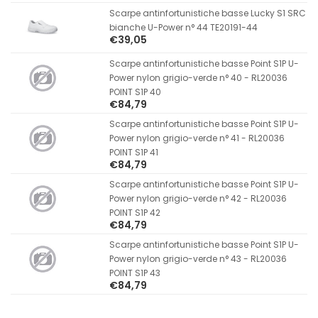
Scarpe antinfortunistiche basse Lucky S1 SRC
bianche U-Power n° 44 TE20191-44
€39,05
Scarpe antinfortunistiche basse Point S1P U-
Power nylon grigio-verde n° 40 - RL20036
POINT S1P 40
€84,79
Scarpe antinfortunistiche basse Point S1P U-
Power nylon grigio-verde n° 41 - RL20036
POINT S1P 41
€84,79
Scarpe antinfortunistiche basse Point S1P U-
Power nylon grigio-verde n° 42 - RL20036
POINT S1P 42
€84,79
Scarpe antinfortunistiche basse Point S1P U-
Power nylon grigio-verde n° 43 - RL20036
POINT S1P 43
€84,79