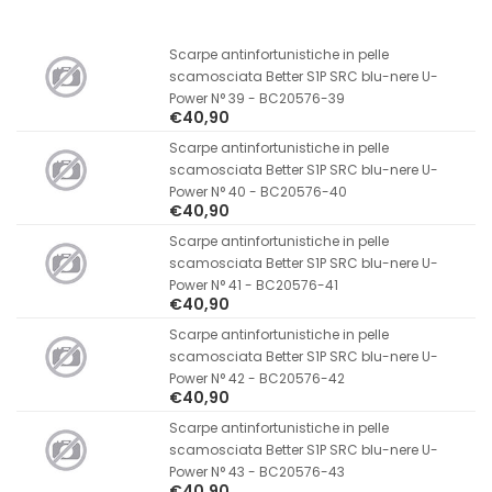
Scarpe antinfortunistiche in pelle
scamosciata Better S1P SRC blu-nere U-
Power N° 39 - BC20576-39
€40,90
Scarpe antinfortunistiche in pelle
scamosciata Better S1P SRC blu-nere U-
Power N° 40 - BC20576-40
€40,90
Scarpe antinfortunistiche in pelle
scamosciata Better S1P SRC blu-nere U-
Power N° 41 - BC20576-41
€40,90
Scarpe antinfortunistiche in pelle
scamosciata Better S1P SRC blu-nere U-
Power N° 42 - BC20576-42
€40,90
Scarpe antinfortunistiche in pelle
scamosciata Better S1P SRC blu-nere U-
Power N° 43 - BC20576-43
€40,90