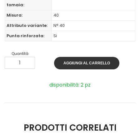
tomaia:
Misura:
40
Attributo variante:
N° 40
Punta rinforzata:
Si
Quantità
AGGIUNGI AL CARRELLO
disponibilità: 2 pz
PRODOTTI CORRELATI