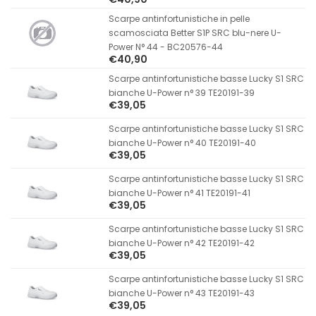
Scarpe antinfortunistiche in pelle
scamosciata Better S1P SRC blu-nere U-
Power N° 44 - BC20576-44
€40,90
Scarpe antinfortunistiche basse Lucky S1 SRC
bianche U-Power n° 39 TE20191-39
€39,05
Scarpe antinfortunistiche basse Lucky S1 SRC
bianche U-Power n° 40 TE20191-40
€39,05
Scarpe antinfortunistiche basse Lucky S1 SRC
bianche U-Power n° 41 TE20191-41
€39,05
Scarpe antinfortunistiche basse Lucky S1 SRC
bianche U-Power n° 42 TE20191-42
€39,05
Scarpe antinfortunistiche basse Lucky S1 SRC
bianche U-Power n° 43 TE20191-43
€39,05