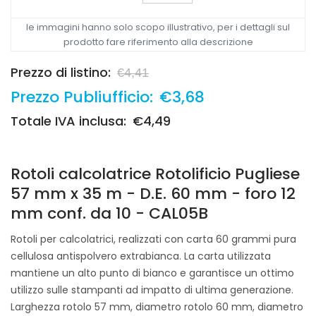
le immagini hanno solo scopo illustrativo, per i dettagli sul
prodotto fare riferimento alla descrizione
Prezzo di listino:
€4,41
Prezzo Publiufficio:
€3,68
Totale IVA inclusa:
€4,49
Rotoli calcolatrice Rotolificio Pugliese
57 mm x 35 m - D.E. 60 mm - foro 12
mm conf. da 10 - CAL05B
Rotoli per calcolatrici, realizzati con carta 60 grammi pura
cellulosa antispolvero extrabianca. La carta utilizzata
mantiene un alto punto di bianco e garantisce un ottimo
utilizzo sulle stampanti ad impatto di ultima generazione.
Larghezza rotolo 57 mm, diametro rotolo 60 mm, diametro