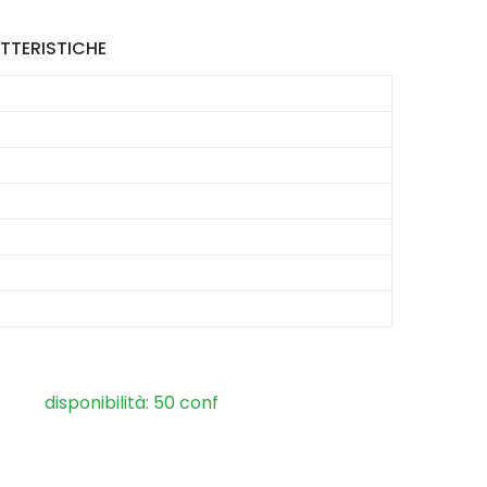
TTERISTICHE
disponibilità: 50 conf