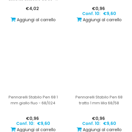
€4,02
€0,96
Conf. 10:
€9,60
Aggiungi al carrello
Aggiungi al carrello
Pennarelli Stabilo Pen 68 1
Pennarelli Stabilo Pen 68
mm giallo fluo - 68/024
tratto 1 mm lilla 68/58
€0,96
€0,96
Conf. 10:
€9,60
Conf. 10:
€9,60
Aggiungi al carrello
Aggiungi al carrello