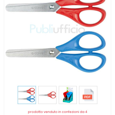
prodotto venduto in confezioni da 4