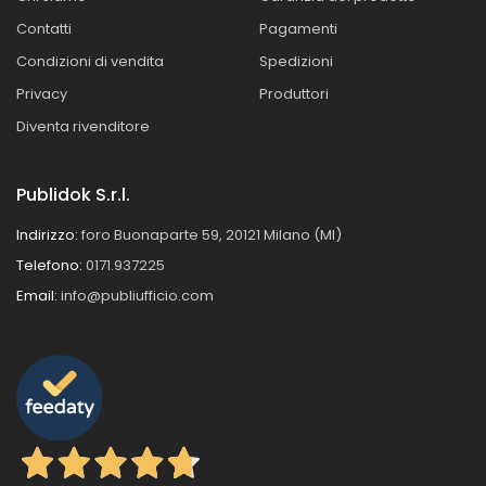
Contatti
Pagamenti
Condizioni di vendita
Spedizioni
Privacy
Produttori
Diventa rivenditore
Publidok S.r.l.
Indirizzo:
foro Buonaparte 59, 20121 Milano (MI)
Telefono:
0171.937225
Email:
info@publiufficio.com