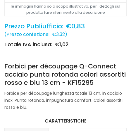
le immagini hanno solo scopo illustrativo, per i dettagli sul
prodotto fare riferimento alla descrizione
Prezzo Publiufficio:
€0,83
(
Prezzo confezione:
€3,32
)
Totale IVA inclusa:
€1,02
Forbici per découpage Q-Connect
acciaio punta rotonda colori assortiti
rosso e blu 13 cm - KF15295
Forbice per découpage lunghezza totale 13 cm, in acciaio
inox. Punta rotonda, impugnatura comfort. Colori assortiti
rosso e blu.
CARATTERISTICHE