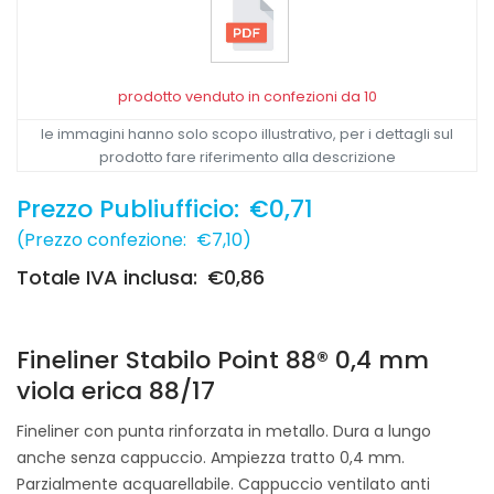
prodotto venduto in confezioni da 10
le immagini hanno solo scopo illustrativo, per i dettagli sul
prodotto fare riferimento alla descrizione
Prezzo Publiufficio:
€0,71
(
Prezzo confezione:
€7,10
)
Totale IVA inclusa:
€0,86
Fineliner Stabilo Point 88® 0,4 mm
viola erica 88/17
Fineliner con punta rinforzata in metallo. Dura a lungo
anche senza cappuccio. Ampiezza tratto 0,4 mm.
Parzialmente acquarellabile. Cappuccio ventilato anti