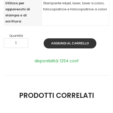
Utilizzo per
Stampante inkjet, laser, laser a colori,
apparecchi di
fotocopiatrice e fotocopiatrice a colori
stampa o di
scrittura:
Quantità
AGGIUNGI AL CARRELLO
disponibilità: 1254 conf
PRODOTTI CORRELATI