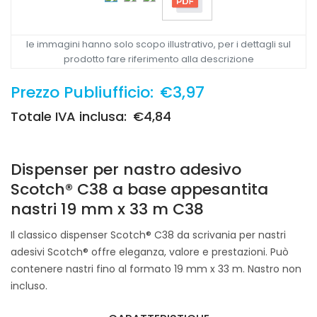
le immagini hanno solo scopo illustrativo, per i dettagli sul
prodotto fare riferimento alla descrizione
Prezzo Publiufficio:
€3,97
Totale IVA inclusa:
€4,84
Dispenser per nastro adesivo
Scotch® C38 a base appesantita
nastri 19 mm x 33 m C38
Il classico dispenser Scotch® C38 da scrivania per nastri
adesivi Scotch® offre eleganza, valore e prestazioni. Può
contenere nastri fino al formato 19 mm x 33 m. Nastro non
incluso.