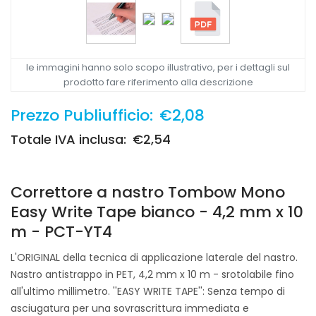
le immagini hanno solo scopo illustrativo, per i dettagli sul
prodotto fare riferimento alla descrizione
Prezzo Publiufficio:
€2,08
Totale IVA inclusa:
€2,54
Correttore a nastro Tombow Mono
Easy Write Tape bianco - 4,2 mm x 10
m - PCT-YT4
L'ORIGINAL della tecnica di applicazione laterale del nastro.
Nastro antistrappo in PET, 4,2 mm x 10 m - srotolabile fino
all'ultimo millimetro. ''EASY WRITE TAPE'': Senza tempo di
asciugatura per una sovrascrittura immediata e