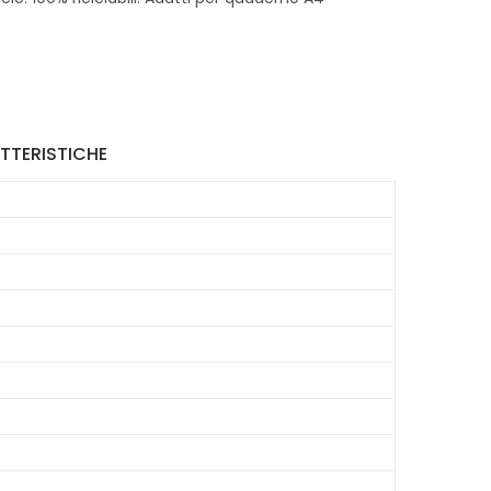
TTERISTICHE