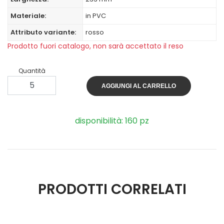
Materiale:
in PVC
Attributo variante:
rosso
Prodotto fuori catalogo, non sarà accettato il reso
Quantità
AGGIUNGI AL CARRELLO
disponibilità: 160 pz
PRODOTTI CORRELATI