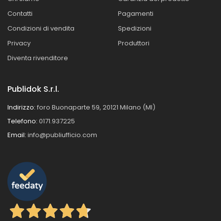
Contatti
Pagamenti
Condizioni di vendita
Spedizioni
Privacy
Produttori
Diventa rivenditore
Publidok S.r.l.
Indirizzo:
foro Buonaparte 59, 20121 Milano (MI)
Telefono:
0171.937225
Email:
info@publiufficio.com