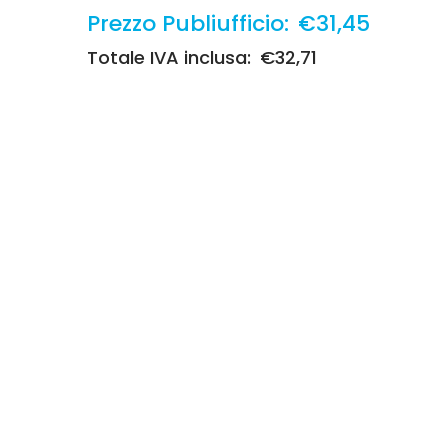
Prezzo Publiufficio:
€31,45
Totale IVA inclusa:
€32,71