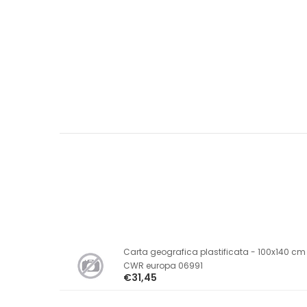
Carta geografica plastificata - 100x140 cm
CWR europa 06991
€31,45