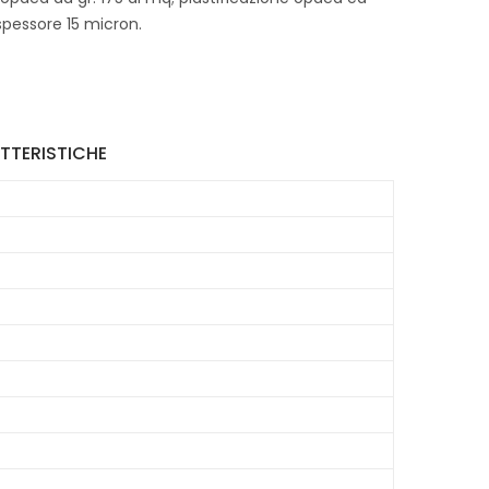
 spessore 15 micron.
TTERISTICHE