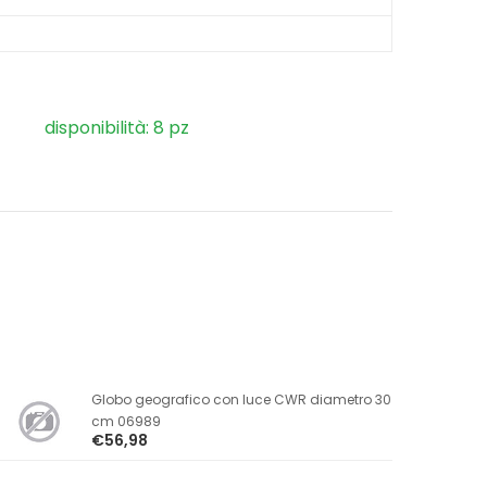
disponibilità: 8 pz
Globo geografico con luce CWR diametro 30
cm 06989
€56,98