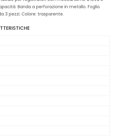
apacità. Banda a perforazione in metallo. Foglio
 3 pezzi. Colore: trasparente.
TTERISTICHE