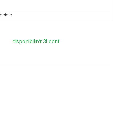
eciale
disponibilità: 31 conf