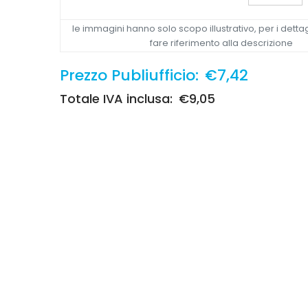
le immagini hanno solo scopo illustrativo, per i dettag
fare riferimento alla descrizione
Prezzo Publiufficio:
€7,42
Totale IVA inclusa:
€9,05