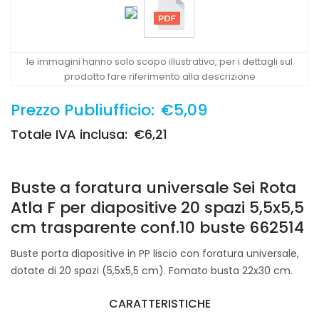
le immagini hanno solo scopo illustrativo, per i dettagli sul
prodotto fare riferimento alla descrizione
Prezzo Publiufficio:
€5,09
Totale IVA inclusa:
€6,21
Buste a foratura universale Sei Rota
Atla F per diapositive 20 spazi 5,5x5,5
cm trasparente conf.10 buste 662514
Buste porta diapositive in PP liscio con foratura universale,
dotate di 20 spazi (5,5x5,5 cm). Fomato busta 22x30 cm.
CARATTERISTICHE