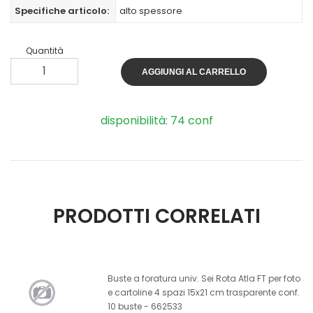
Specifiche articolo:
alto spessore
Quantità
AGGIUNGI AL CARRELLO
disponibilità: 74 conf
PRODOTTI CORRELATI
Buste a foratura univ. Sei Rota Atla FT per foto
e cartoline 4 spazi 15x21 cm trasparente conf.
10 buste - 662533