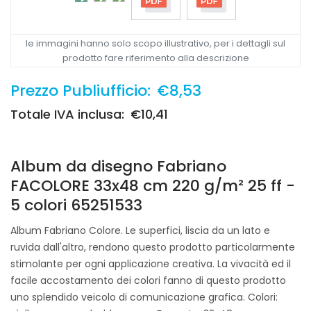
le immagini hanno solo scopo illustrativo, per i dettagli sul
prodotto fare riferimento alla descrizione
Prezzo Publiufficio:
€8,53
Totale IVA inclusa:
€10,41
Album da disegno Fabriano
FACOLORE 33x48 cm 220 g/m² 25 ff -
5 colori 65251533
Album Fabriano Colore. Le superfici, liscia da un lato e
ruvida dall'altro, rendono questo prodotto particolarmente
stimolante per ogni applicazione creativa. La vivacità ed il
facile accostamento dei colori fanno di questo prodotto
uno splendido veicolo di comunicazione grafica. Colori: