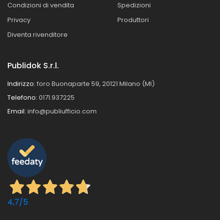
Condizioni di vendita
Spedizioni
Privacy
Produttori
Diventa rivenditore
Publidok S.r.l.
Indirizzo:
foro Buonaparte 59, 20121 Milano (MI)
Telefono:
0171.937225
Email:
info@publiufficio.com
4,7
/5